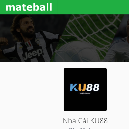
Nhà Cái KU88