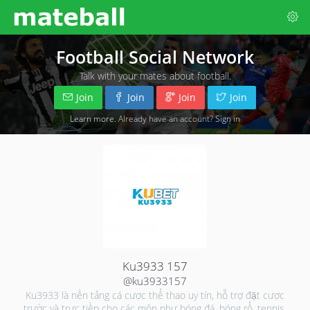
Football Social Network
Talk with your mates about football.
Join
Join
Join
Join
Learn more
. Already have an account?
Sign in
Ku3933 157
@ku3933157
Ku3933 là nền tảng cá cược thể thao uy tín, hỗ trợ đặt cược
trước và trực tiếp cho các môn như bóng đá, bóng rổ, tennis,