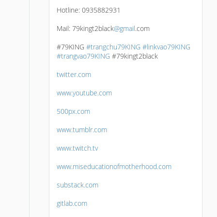
Hotline: 0935882931
Mail: 79kingt2black
@gmail
.com
#79KING
#trangchu79KING
#linkvao79KING
#trangvao79KING
#79kingt2black
twitter.com
www.youtube.com
500px.com
www.tumblr.com
www.twitch.tv
www.miseducationofmotherhood.com
substack.com
gitlab.com