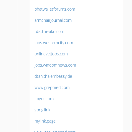
phatwalletforums.com
armchairjournal.com
bbs.theviko.com
jobs.westerncity.com
onlinevetjobs.com
jobs.windomnews.com
dtan.thaiembassy.de
www.grepmed.com
imgur.com
song.link
mylink.page