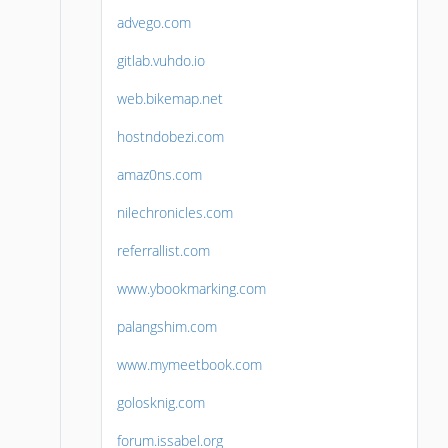
advego.com
gitlab.vuhdo.io
web.bikemap.net
hostndobezi.com
amaz0ns.com
nilechronicles.com
referrallist.com
www.ybookmarking.com
palangshim.com
www.mymeetbook.com
golosknig.com
forum.issabel.org