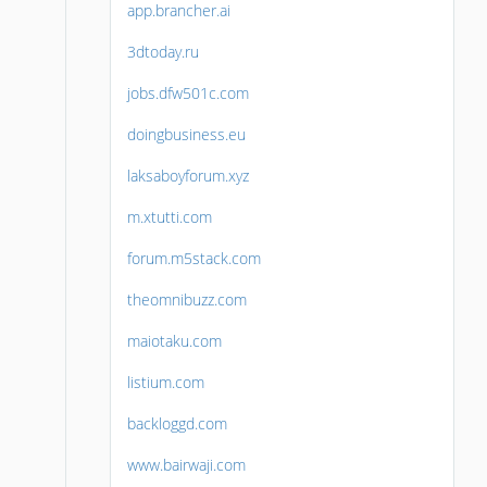
app.brancher.ai
3dtoday.ru
jobs.dfw501c.com
doingbusiness.eu
laksaboyforum.xyz
m.xtutti.com
forum.m5stack.com
theomnibuzz.com
maiotaku.com
listium.com
backloggd.com
www.bairwaji.com