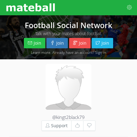
Football Social Network
Talk with your mates about football.
Join
Join
Join
Join
Learn more
. Already have an account?
Sign in
@kingt2black79
Support