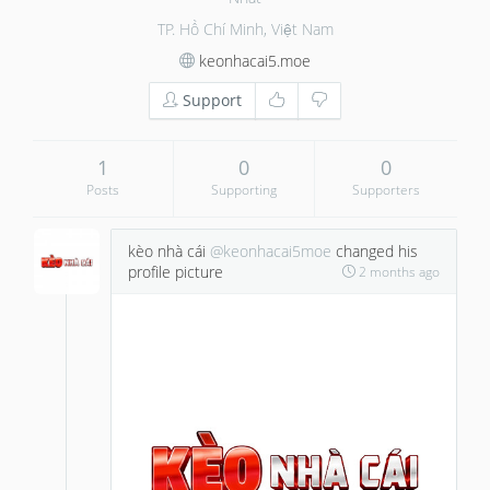
TP. Hồ Chí Minh, Việt Nam
keonhacai5.moe
Support
1
0
0
Posts
Supporting
Supporters
kèo nhà cái
@keonhacai5moe
changed his
profile picture
2 months ago