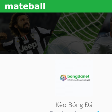
Kèo Bóng Đá