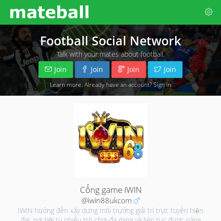
Football Social Network
Talk with your mates about football.
Join
Join
Join
Join
Learn more
. Already have an account?
Sign in
Cổng game IWIN
@iwin88ukcom
IWIN hướng đến xây dựng môi trường giải trí trực tuyến hiện
đại, nơi hội tụ nhiều trò chơi đa dạng và liên tục được nâng