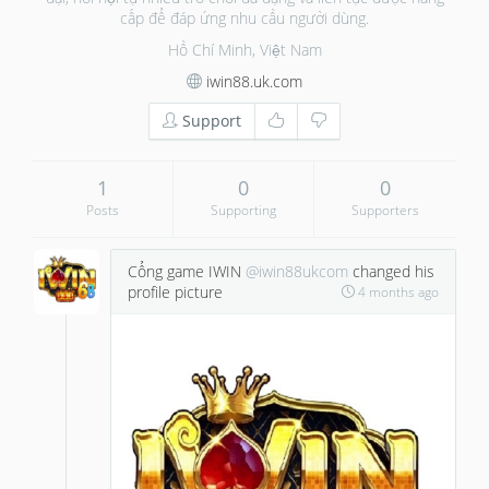
cấp để đáp ứng nhu cầu người dùng.
Hồ Chí Minh, Việt Nam
iwin88.uk.com
Support
1
0
0
Posts
Supporting
Supporters
Cổng game IWIN
@iwin88ukcom
changed his
profile picture
4 months ago