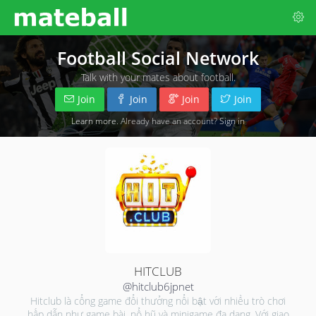
Football Social Network
Talk with your mates about football.
Join
Join
Join
Join
Learn more
. Already have an account?
Sign in
HITCLUB
@hitclub6jpnet
Hitclub là cổng game đổi thưởng nổi bật với nhiều trò chơi
hấp dẫn như game bài, nổ hũ và minigame đa dạng. Với giao