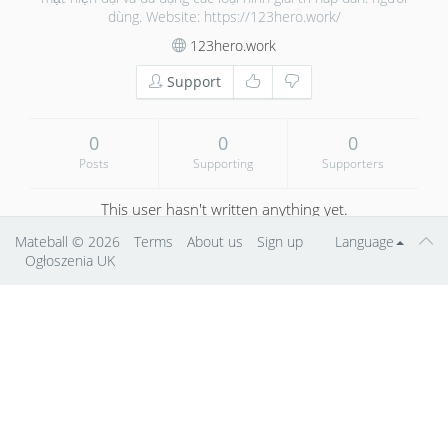
dùng. Website: https://123hero.work/
123hero.work
Support
0
0
0
Posts
Supporting
Supporters
This user hasn't written anything yet.
Mateball
© 2026
Terms
About us
Sign up
Language
Ogłoszenia UK