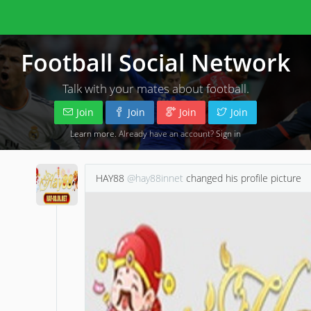
Football Social Network
Talk with your mates about football.
Join
Join
Join
Join
Learn more
. Already have an account?
Sign in
HAY88
@hay88innet
changed his profile picture