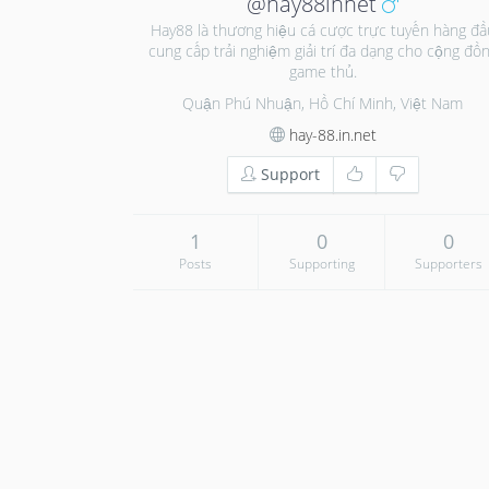
@hay88innet
Hay88 là thương hiệu cá cược trực tuyến hàng đầ
cung cấp trải nghiệm giải trí đa dạng cho cộng đồ
game thủ.
Quận Phú Nhuận, Hồ Chí Minh, Việt Nam
hay-88.in.net
Support
1
0
0
Posts
Supporting
Supporters