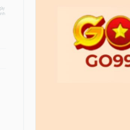
gày
inh