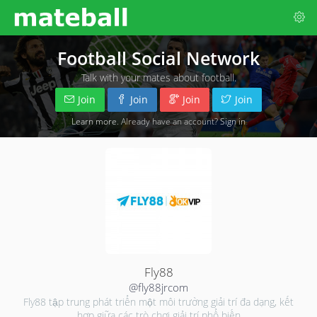
Football Social Network
Talk with your mates about football.
Join
Join
Join
Join
Learn more
. Already have an account?
Sign in
Fly88
@fly88jrcom
Fly88 tập trung phát triển một môi trường giải trí đa dạng, kết
hợp giữa các trò chơi giải trí phổ biến