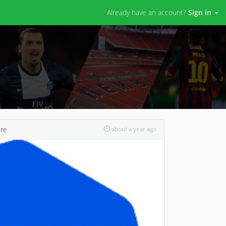
Already have an account?
Sign in
ure
about a year ago