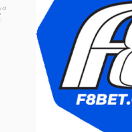
h cá
n.
/