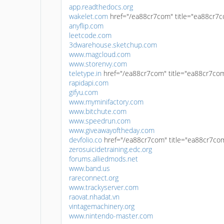
app.readthedocs.org
wakelet.com
href="/ea88cr7com" title="ea88cr
anyflip.com
leetcode.com
3dwarehouse.sketchup.com
www.magcloud.com
www.storenvy.com
teletype.in
href="/ea88cr7com" title="ea88cr7c
rapidapi.com
gifyu.com
www.myminifactory.com
www.bitchute.com
www.speedrun.com
www.giveawayoftheday.com
devfolio.co
href="/ea88cr7com" title="ea88cr7
zerosuicidetraining.edc.org
forums.alliedmods.net
www.band.us
rareconnect.org
www.trackyserver.com
raovat.nhadat.vn
vintagemachinery.org
www.nintendo-master.com