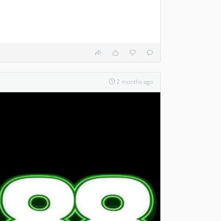
2 months ago