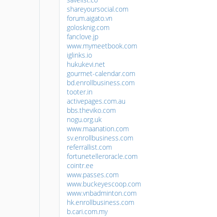
shareyoursocial.com
forum.aigato.vn
golosknig.com
fanclove.jp
www.mymeetbook.com
iglinks.io
hukukevi.net
gourmet-calendar.com
bd.enrollbusiness.com
tooter.in
activepages.com.au
bbs.theviko.com
nogu.org.uk
www.maanation.com
sv.enrollbusiness.com
referrallist.com
fortunetelleroracle.com
cointr.ee
www.passes.com
www.buckeyescoop.com
www.vnbadminton.com
hk.enrollbusiness.com
b.cari.com.my