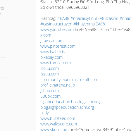
Địa chỉ: 32/10 Đường Đô Đốc Long, Phú Thọ Hòa,
Số điện thoại: 0965963321
ười
ệm
Hashtag:
#EA88
#nhacaiuytin
#EA88casino
#nhac
#casinotructuyen
#khuyenmaiEA88
www.youtube.com
href="/ea88cr7com" title="e
x.com
gravatar.com
www.pinterest.com
www.twitch.tv
pixabay.com
www.tumblr.com
issuu.com
issuu.com
community.fabric.microsoft.com
profile.hatena.ne.jp
gitlab.com
500px.com
sighpceducation.hosting.acm.org
blog.sighpceducation.acm.org
bit.ly
www.buzzfeed.com
www.walkscore.com
www.skool.com
href="/nha-cai-ea-8459" title="n