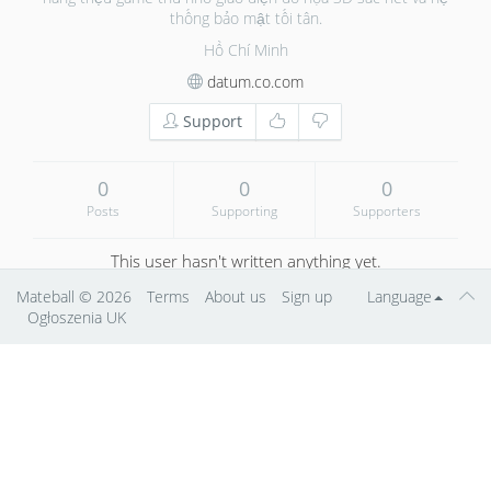
thống bảo mật tối tân.
Hồ Chí Minh
datum.co.com
Support
0
0
0
Posts
Supporting
Supporters
This user hasn't written anything yet.
Mateball
© 2026
Terms
About us
Sign up
Language
Ogłoszenia UK