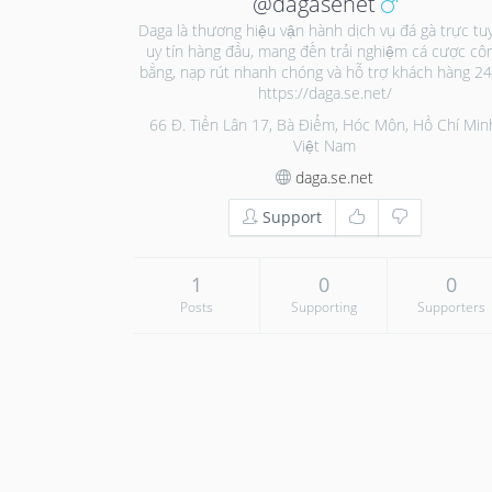
@dagasenet
Daga là thương hiệu vận hành dịch vụ đá gà trực tu
uy tín hàng đầu, mang đến trải nghiệm cá cược cô
bằng, nạp rút nhanh chóng và hỗ trợ khách hàng 24
https://daga.se.net/
66 Đ. Tiền Lân 17, Bà Điểm, Hóc Môn, Hồ Chí Min
Việt Nam
daga.se.net
Support
1
0
0
Posts
Supporting
Supporters