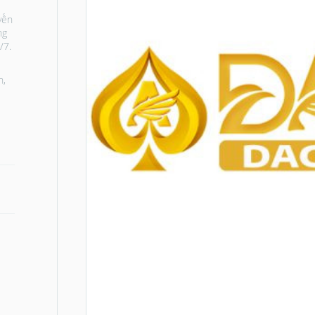
yến
ng
/7.
h,