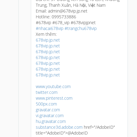
Trung, Thanh Xuân, Hà Nội, Việt Nam
Email: admin@678vip.jp.net
Hotline: 0995733886
#678vip #678_vip #678vipjpnet
#nhacai678vip
#trangchu678vip
Xem thêm:
678vip.jp.net
678vip.jp.net
678vip.jp.net
678vip.jp.net
678vip.jp.net
678vip.jp.net
678vip.jp.net
www.youtube.com
twitter.com
www.pinterest.com
500px.com
gravatar.com
vi.gravatar.com
hu.gravatar.com
substance3d.adobe.com
href="/AdobeID"
title="AdobeID">@AdobeID