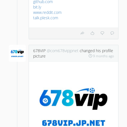
github.com
bit.ly
www.reddit.com
talk.plesk.com
678VIP
@com678vipjpnet
changed his profile
picture
9 months ago