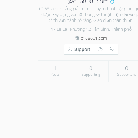
@c168001com
C168 là nền tảng giải trí trực tuyến hoạt động ổn đị
được xây dựng với hệ thống kỹ thuật hiện đại và q
trình vận hành rõ ràng. Giao diện thân thiện,
47 Lê Lai, Phường 12, Tân Bình, Thành phố
c168001.com
Support
1
0
0
Posts
Supporting
Supporters