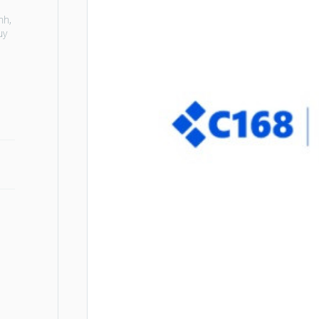
nh,
uy