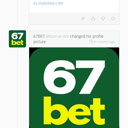
es.stylevore.com
67BET
@burrukcom
changed his profile
picture
4 months ago