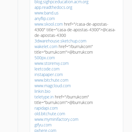
blog.sighpceducation.acm.org
app.readthedocs.org
www.band.us
anyflip.com
www.skool.com
href="/casa-de-apostas-
4300" title="casa-de-apostas-4300">@casa-
de-apostas-4300
3dwarehouse.sketchup.com
wakelet.com
href="/burrukcom"
title="burrukcom">@burrukcom
500px.com
www.storenvy.com
leetcode.com
instapaper.com
www.bitchute.com
www.magcloud.com
linkin.bio
teletype.in
href="/burrukcom"
title="burrukcom">@burrukcom
rapidapi.com
old.bitchute.com
www.myminifactory.com
gifyu.com
pxhere.com