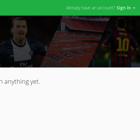
Already have an account?
Sign in
n anything yet.