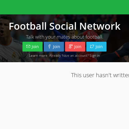
Football Social Network
Talk with your mates about football.
Join
Join
Join
Join
Learn more
. Already have an account?
Sign in
This user hasn't writte