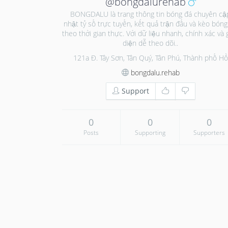
@bongdalurehab
BONGDALU là trang thông tin bóng đá chuyên cậ
nhật tỷ số trực tuyến, kết quả trận đấu và kèo bóng
theo thời gian thực. Với dữ liệu nhanh, chính xác và 
diện dễ theo dõi..
121a Đ. Tây Sơn, Tân Quý, Tân Phú, Thành phố Hồ
bongdalu.rehab
Support
0
0
0
Posts
Supporting
Supporters