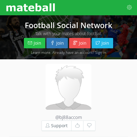
Football Social Network
Talk with your mates about football.
Join
Join
Join
Join
Learn more
. Already have an account?
Sign in
@bj88accom
Support