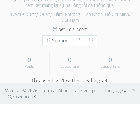
cam kết mang lại sự hài lòng tối đa thông qua.
179/19 Dương Quảng Hàm, Phường 5, An Nhơn, Hồ Chí Minh,
Việt Nam
bet365s.it.com
Support
0
0
0
Posts
Supporting
Supporters
This user hasn't written anything yet.
Mateball
© 2026
Terms
About us
Sign up
Language
Ogłoszenia UK