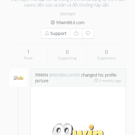
casino đến slot và bắn cá đổi thưởng hấp dẫn .
Vietnam
99win88.it.com
Support
1
0
0
Posts
Supporting
Supporters
99WIN
@Win88itcom99
changed his profile
picture
3 months ago