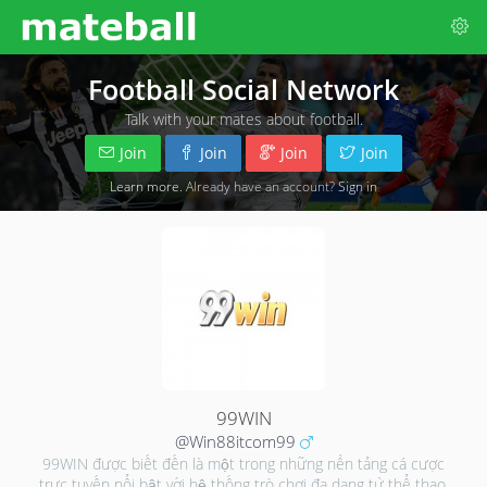
Football Social Network
Talk with your mates about football.
Join
Join
Join
Join
Learn more
. Already have an account?
Sign in
99WIN
@Win88itcom99
99WIN được biết đến là một trong những nền tảng cá cược
trực tuyến nổi bật với hệ thống trò chơi đa dạng từ thể thao,