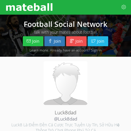
Football Social Network
Talk with your mates about football.
Join
Join
Join
Join
Learn more
. Already have an account?
Sign in
Luck8dad
@Luck8dad
Luck8 Là Điểm Đến Cá Cược Trực Tuyến Uy Tín, Sở Hữu Hệ
Thống Trò Chơi Phong Phú Từ Cá