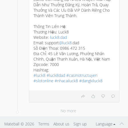
Dẫn Như Thưởng Đăng Ký, Hoàn Trả, Quay
Thưởng Và Các Ưu Đãi VIP Dành Riêng Cho
Thành Viên Trung Thành.
Thông Tin Liên Hệ:
Thương Hiệu: Luck8
Website:
luck8.dad
Email: support
@luck8
.dad
Số Điện Thoại: 0986 472 315
Địa Chỉ: 45 Lê Văn Lương, Phường Nhân
Chính, Quận Thanh Xuân, Hà Nội, Việt Nam
Zipcode: 7000
Hashtag:
#luck8
#luck8dad
#casinotructuyen
#slotonline
#nhacailuck8
#dangkiluck8
No more
Mateball
© 2026
Terms
About us
Sign up
Language