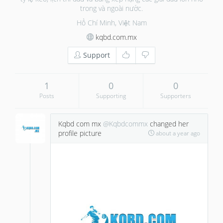
trong và ngoài nước.
Hồ Chí Minh, Việt Nam
kqbd.com.mx
Support
1
0
0
Posts
Supporting
Supporters
Kqbd com mx
@Kqbdcommx
changed her
profile picture
about a year ago