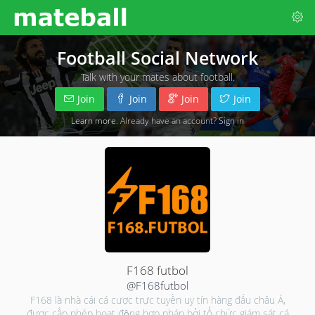
Football Social Network
Talk with your mates about football.
Join
Join
Join
Join
Learn more
. Already have an account?
Sign in
F168 futbol
@F168futbol
F168 là nhà cái cá cược trực tuyến uy tín hàng đầu châu Á,
được cấp phép hoạt động hợp pháp bởi tổ chức giám sát cá