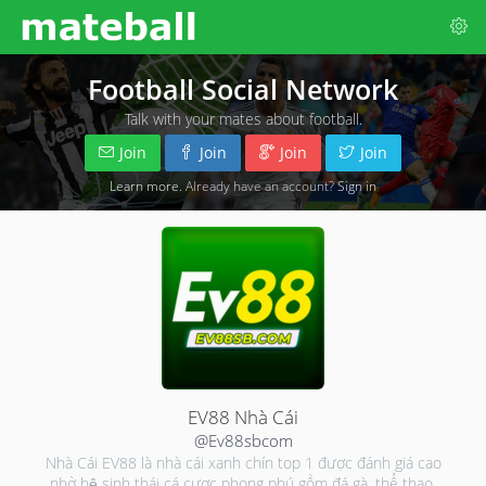
Football Social Network
Talk with your mates about football.
Join
Join
Join
Join
Learn more
. Already have an account?
Sign in
EV88 Nhà Cái
@Ev88sbcom
Nhà Cái EV88 là nhà cái xanh chín top 1 được đánh giá cao
nhờ hệ sinh thái cá cược phong phú gồm đá gà, thể thao,