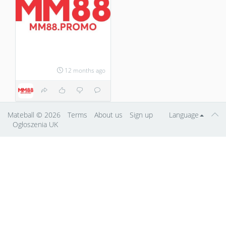
12 months ago
Mateball
© 2026
Terms
About us
Sign up
Language
Ogłoszenia UK