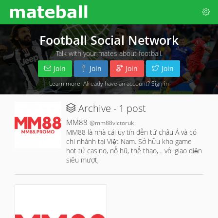
Football Social Network
Talk with your mates about football.
Join
Join
Join
Join
Learn more
. Already have an account?
Sign in
Archive - 1 post
MM88
@mm88victoruk
MM88 là nhà cái uy tín đến từ châu Á và có
chi nhánh tại Việt Nam. Sở hữu kho game
hot từ casino, nổ hũ, thể thao,... với giao diện
siêu mượt,